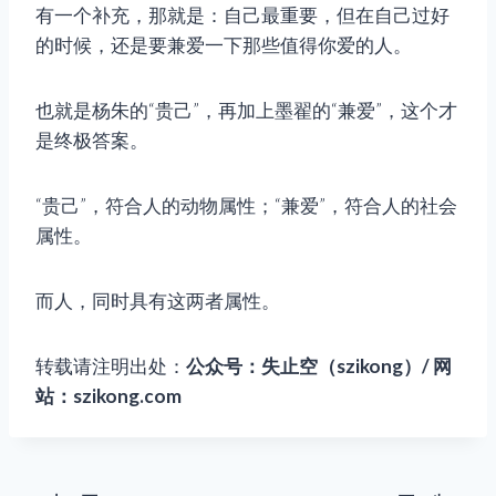
有一个补充，那就是：自己最重要，但在自己过好
的时候，还是要兼爱一下那些值得你爱的人。
也就是杨朱的“贵己”，再加上墨翟的“兼爱”，这个才
是终极答案。
“贵己”，符合人的动物属性；“兼爱”，符合人的社会
属性。
而人，同时具有这两者属性。
转载请注明出处：
公众号：失止空（szikong）/ 网
站：szikong.com