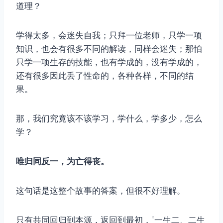
道理？
学得太多，会迷失自我；只拜一位老师，只学一项
知识，也会有很多不同的解读，同样会迷失；那怕
只学一项生存的技能，也有学成的，没有学成的，
还有很多因此丢了性命的，各种各样，不同的结
果。
那，我们究竟该不该学习，学什么，学多少，怎么
学？
唯归同反一，为亡得丧。
这句话是这整个故事的答案，但很不好理解。
只有共同回归到本源，返回到最初，“一生二、二生