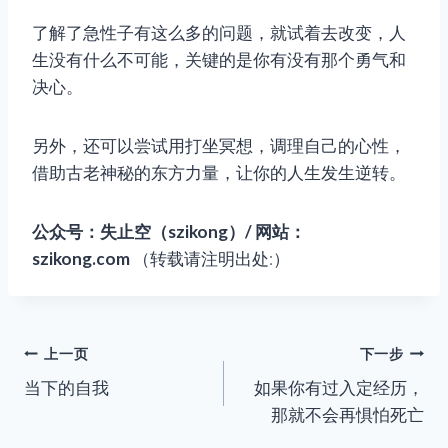
了解了急性子有这么多的问题，就试着去改变，人
生没有什么不可能，关键的是你有没有那个勇气和
决心。
另外，还可以尝试用打坐冥想，调理自己的心性，
借助古老神秘的东方力量，让你的人生发生逆转。
公众号：失止空（szikong）/ 网站：
szikong.com
（转载请注明出处:）
文
上一页
下一步
当下的自我
如果你有过入定经历，
章
那就不会再惧怕死亡
导