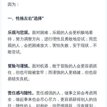
因为：
一、性格左右“选择”
乐观与悲观。
面对困难，乐观的人会更积极地看
待，努力调整方向，进行理性且勇敢地尝试；而悲
观的人，会把困难放大，害怕失败，安于现状，不
敢尝试。
冒险与谨慎。
面对机遇，敢于冒险的人会更容易抓
住，但也可能被套牢；而谨慎的人更稳健，但也容
易错失良机。
责任感与随性。
责任感强的人，做事之前会考虑周
全，做起事来也会尽心尽力，更容易获得别人的信
任；随性的人，好相处，但思维跳跃，没有规划，