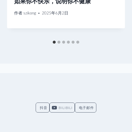
如果你不快乐，说明你不健康
作者
szikong
2025年6月2日
抖音
BILIBILI
电子邮件