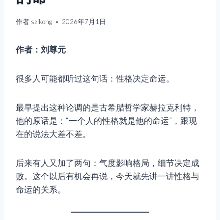
作者
szikong
2026年7月1日
作者：刘尊元
很多人可能都听过这句话：性格决定命运。
最早提出这种论调的是古希腊哲学家赫拉克利特，
他的原话是：“一个人的性格就是他的命运”，跟现
在的说法大差不差。
后来有人又加了两句：气度影响格局，细节决定成
败。这个以后有机会再说，今天就先讲一讲性格与
命运的关系。