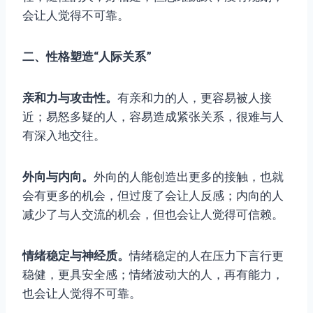
会让人觉得不可靠。
二、性格塑造“人际关系”
亲和力与攻击性。
有亲和力的人，更容易被人接
近；易怒多疑的人，容易造成紧张关系，很难与人
有深入地交往。
外向与内向。
外向的人能创造出更多的接触，也就
会有更多的机会，但过度了会让人反感；内向的人
减少了与人交流的机会，但也会让人觉得可信赖。
情绪稳定与神经质。
情绪稳定的人在压力下言行更
稳健，更具安全感；情绪波动大的人，再有能力，
也会让人觉得不可靠。