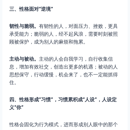
三、性格面对“逆境”
韧性与脆弱。
有韧性的人，对面压力、挫败，更具
承受能力；脆弱的人，经不起风浪，需要时刻被照
顾被保护，成为别人的麻烦和拖累。
主动与被动。
主动的人会自我学习，自行收集信
息，增加有效社交，创造出更多的机遇；被动的人
思想保守，行动缓慢，机会来了，也不一定能抓得
住。
四、性格形成“习惯”，习惯累积成“人设”，人设定
义“你”
性格会固化为行为模式，进而形成别人眼中的那个