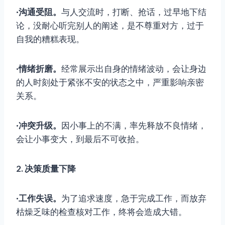
·沟通受阻。
与人交流时，打断、抢话，过早地下结
论，没耐心听完别人的阐述，是不尊重对方，过于
自我的糟糕表现。
·情绪折磨。
经常展示出自身的情绪波动，会让身边
的人时刻处于紧张不安的状态之中，严重影响亲密
关系。
·冲突升级。
因小事上的不满，率先释放不良情绪，
会让小事变大，到最后不可收拾。
2. 决策质量下降
·工作失误。
为了追求速度，急于完成工作，而放弃
枯燥乏味的检查核对工作，终将会造成大错。