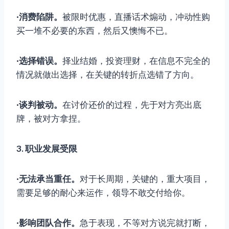
·消费陷阱。
被限时优惠，直播话术煽动，冲动性购
买一堆不必要的东西，然后又懊悔不已。
·选择错误。
择业结婚，投资理财，在信息不完全的
情况就做出选择，在关键的转折点选错了方向。
·谈判被动。
在讨价还价的过程，先于对方亮出底
牌，被对方拿捏。
3. 职业发展受限
·无法承当重任。
对于长周期，关键的，重大项目，
需要足够的耐心来运作，领导不敢交付给你。
·影响团队合作。
急于表现，不等对方说完就打断，