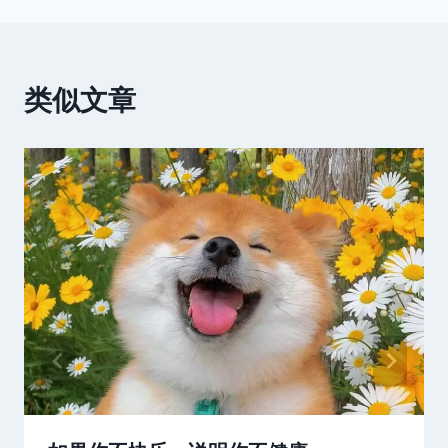
航
类似文章