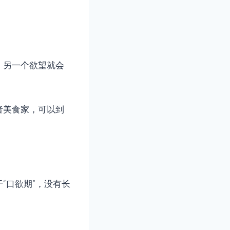
，另一个欲望就会
者美食家，可以到
“口欲期”，没有长