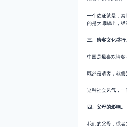
一个佐证就是，秦
的是大师辈出，经
三、请客文化盛行
中国是最喜欢请客
既然是请客，就需
这种社会风气，一
四、父母的影响。
我们的父母，或者