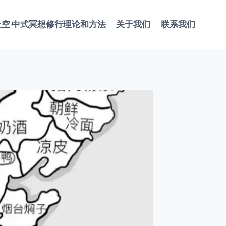
止空·中式冥想修行理论和方法
关于我们
联系我们