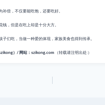
为补偿，不仅要能吃饱，还要吃好。
花钱，但是在吃上却是十分大方。
孩子们吃，当做一种爱的体现，家族美食也得到传承。
ong）/ 网站：szikong.com
（转载请注明出处:）