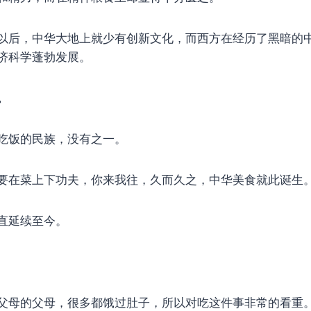
以后，中华大地上就少有创新文化，而西方在经历了黑暗的
济科学蓬勃发展。
。
吃饭的民族，没有之一。
要在菜上下功夫，你来我往，久而久之，中华美食就此诞生
直延续至今。
父母的父母，很多都饿过肚子，所以对吃这件事非常的看重