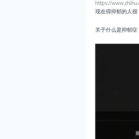
https://www.z
现在得抑郁的人很
关于什么是抑郁症