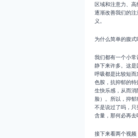
区域和注意力、高
逐渐改善我们的注
义。
为什么简单的腹式
我们都有一个小常
静下来许多。这是
呼吸都是比较短而
色胺，抗抑郁的特
生快乐感，从而消
脸）。所以，抑郁
不是说过了吗，只
含量，那何必再去
接下来看两个视频