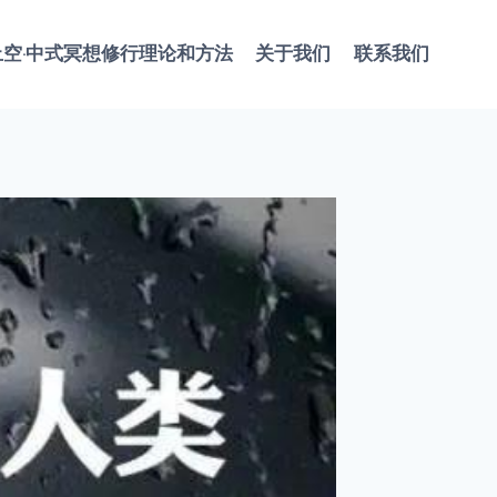
止空·中式冥想修行理论和方法
关于我们
联系我们