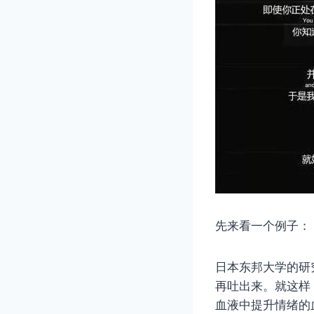
先来看一个例子：
日本东邦大学的研
再吐出来。就这样
血液中提升情绪的