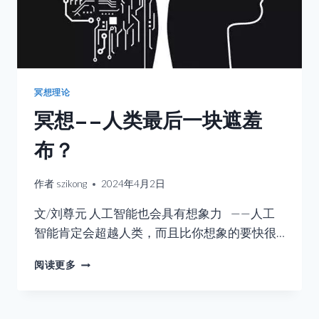
冥想理论
冥想——人类最后一块遮羞
布？
作者
szikong
2024年4月2日
文/刘尊元 人工智能也会具有想象力 ——人工
智能肯定会超越人类，而且比你想象的要快很…
冥
阅读更多
想
——
人