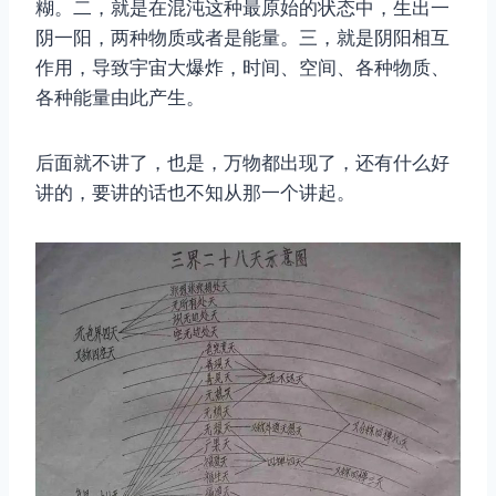
糊。二，就是在混沌这种最原始的状态中，生出一
阴一阳，两种物质或者是能量。三，就是阴阳相互
作用，导致宇宙大爆炸，时间、空间、各种物质、
各种能量由此产生。
后面就不讲了，也是，万物都出现了，还有什么好
讲的，要讲的话也不知从那一个讲起。