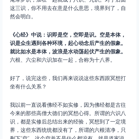
这三识，你不用去在意是什么意思，境界到了，自
然会明白。
《心经》中说：识即是空，空即是识。空是本体，
识是众生遇到各种环境，起心动念后产生的假象。
就比如水是本体，波浪是水动荡起伏产生的假象。
六根、六尘和六识加在一起，合称为十八界。
好了，说完这些，我们再来说说这些东西跟冥想打
坐有什么关系？
我以前一直说看佛经不如实修，因为佛经都是古往
今来的那些高僧大德们的冥想心得。所谓的六识八
识，都是实修后总结出来的经验，冥想到了一定境
界，这些东西统统都没有了，所谓的六根清净，只
剩下“空”。这个空并不是什么都没有，就是道家说