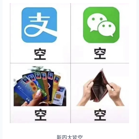
新四大皆空