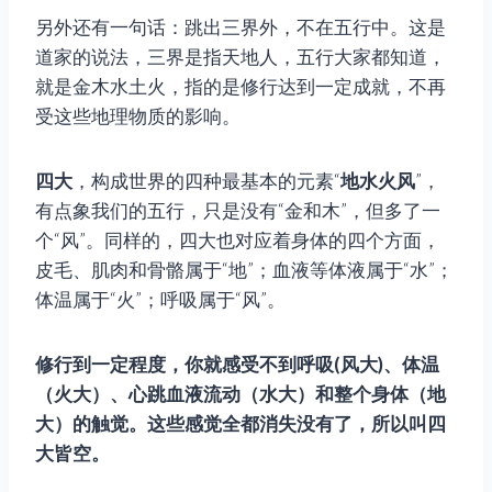
另外还有一句话：跳出三界外，不在五行中。这是
道家的说法，三界是指天地人，五行大家都知道，
就是金木水土火，指的是修行达到一定成就，不再
受这些地理物质的影响。
四大
，构成世界的四种最基本的元素“
地水火风
”，
有点象我们的五行，只是没有“金和木”，但多了一
个“风”。同样的，四大也对应着身体的四个方面，
皮毛、肌肉和骨骼属于“地”；血液等体液属于“水”；
体温属于“火”；呼吸属于“风”。
修行到一定程度，你就感受不到呼吸(风大)、体温
（火大）、心跳血液流动（水大）和整个身体（地
大）的触觉。这些感觉全都消失没有了，所以叫四
大皆空。