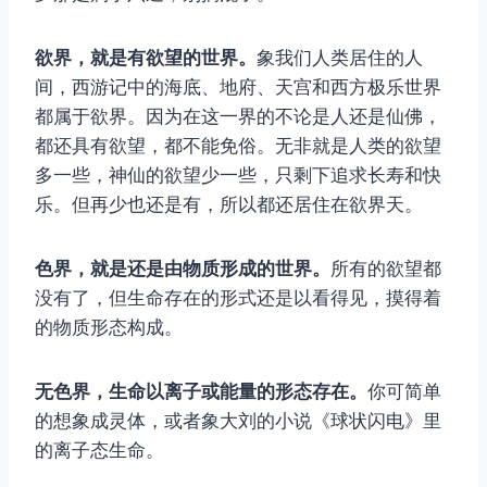
欲界，就是有欲望的世界。
象我们人类居住的人
间，西游记中的海底、地府、天宫和西方极乐世界
都属于欲界。因为在这一界的不论是人还是仙佛，
都还具有欲望，都不能免俗。无非就是人类的欲望
多一些，神仙的欲望少一些，只剩下追求长寿和快
乐。但再少也还是有，所以都还居住在欲界天。
色界，就是还是由物质形成的世界。
所有的欲望都
没有了，但生命存在的形式还是以看得见，摸得着
的物质形态构成。
无色界，生命以离子或能量的形态存在。
你可简单
的想象成灵体，或者象大刘的小说《球状闪电》里
的离子态生命。