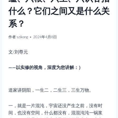
什么？它们之间又是什么关
系？
作者
szikong
2024年4月8日
文/刘尊元
——以实修的视角，深度为您讲解：）
道家讲阴阳，一生二，二生三，三生万物。
一，就是一片混沌，宇宙还没产生之前，没有时
间，也没有空间，什么都没有，混混沌沌一锅浆