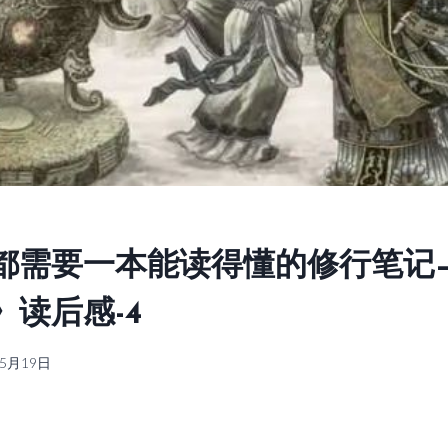
都需要一本能读得懂的修行笔记
》读后感-4
年5月19日