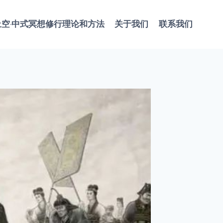
止空·中式冥想修行理论和方法
关于我们
联系我们