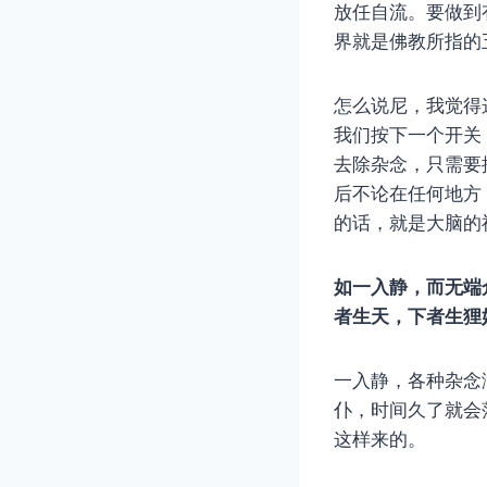
放任自流。要做到
界就是佛教所指的五
怎么说尼，我觉得
我们按下一个开关
去除杂念，只需要
后不论在任何地方
的话，就是大脑的
如一入静，而无端
者生天，下者生狸
一入静，各种杂念
仆，时间久了就会
这样来的。